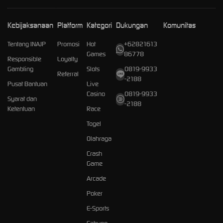
Kebijaksanaan
Platform
Kategori
Dukungan
Komunitas
Tentang INAJP
Promosi
Hot
+62821613
Games
86778
Responsible
Loyalty
Gambling
Slots
0819-9933
Referral
-2188
Pusat Bantuan
Live
Casino
0819-9933
Syarat dan
-2188
Ketentuan
Race
Togel
Olahraga
Crash
Game
Arcade
Poker
E-Sports