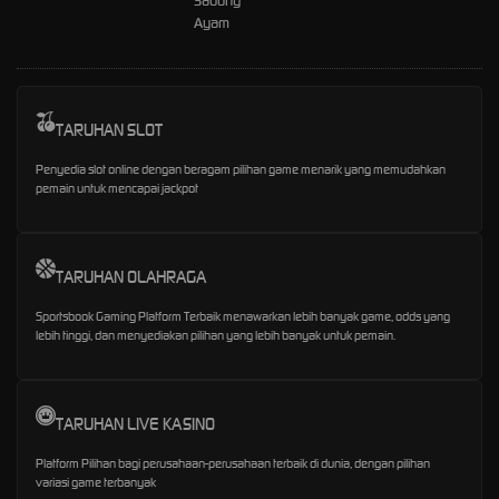
Sabung
Ayam
TARUHAN SLOT
Penyedia slot online dengan beragam pilihan game menarik yang memudahkan
pemain untuk mencapai jackpot
TARUHAN OLAHRAGA
Sportsbook Gaming Platform Terbaik menawarkan lebih banyak game, odds yang
lebih tinggi, dan menyediakan pilihan yang lebih banyak untuk pemain.
TARUHAN LIVE KASINO
Platform Pilihan bagi perusahaan-perusahaan terbaik di dunia, dengan pilihan
variasi game terbanyak