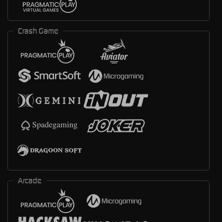
Crash Game
Arcade