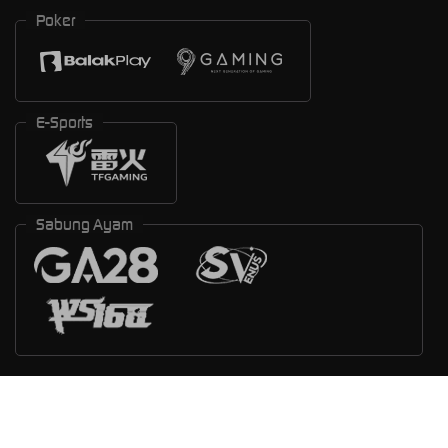
Poker
E-Sports
Sabung Ayam