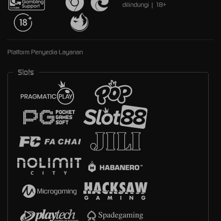
dilindungi | 18+
Platform Penyedia Layanan
Slots