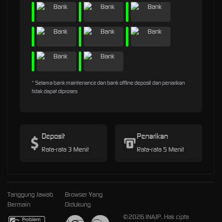
* Selama bank maintenance dan bank offline deposit dan penarikan
tidak dapat diproses
Deposit
Penarikan
Rata-rata 3 Menit
Rata-rata 5 Menit
Tanggung Jawab
Browser Yang
Bermain
Didukung
©2026 INAJP. Hak cipta