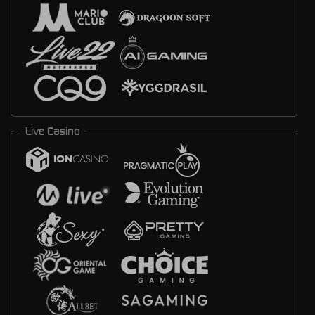
Live Casino