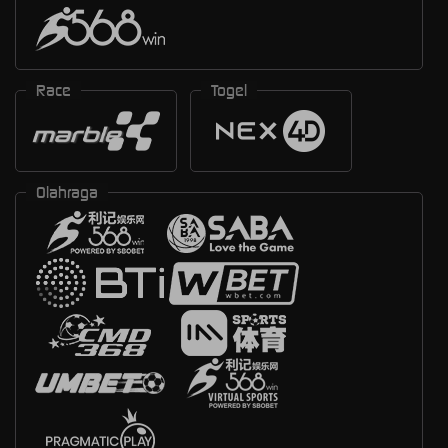
Race
Togel
Olahraga