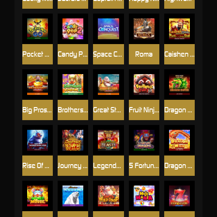
Pocket Mon Go
Candy Pop 2
Space Conquest
Roma
Caishen Deluxe Maxways
Big Prosperity SA
Brothers Kingdom 2
Great Stars SA
Fruit Ninja Fury
Dragon Empire
Rise Of Werewolves
Journey to the Wild
Legendary Beasts Saga
5 Fortune Dragons
Dragon Wish