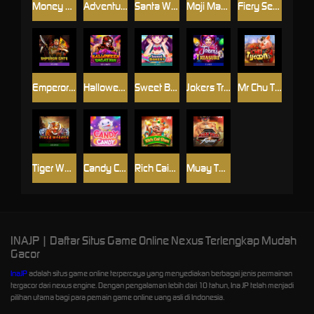
Money Mouse
Adventure Iceland
Santa Wild Drop
Moji Mania
Fiery Sevens Exclusive
Emperor Gate
Halloween Vacation
Sweet Bakery
Jokers Treasure
Mr Chu Tycoon
Tiger Warrior
Candy Candy
Rich Caishen
Muay Thai Fighter
INAJP | Daftar Situs Game Online Nexus Terlengkap Mudah
Gacor
InaJP
adalah situs game online terpercaya yang menyediakan berbagai jenis permainan
tergacor dari nexus engine. Dengan pengalaman lebih dari 10 tahun, Ina JP telah menjadi
pilihan utama bagi para pemain game online uang asli di Indonesia.