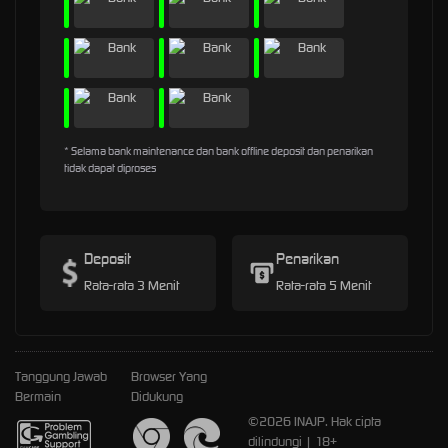
* Selama bank maintenance dan bank offline deposit dan penarikan
tidak dapat diproses
Deposit
Penarikan
Rata-rata 3 Menit
Rata-rata 5 Menit
Tanggung Jawab
Browser Yang
Bermain
Didukung
©2026 INAJP. Hak cipta
dilindungi | 18+