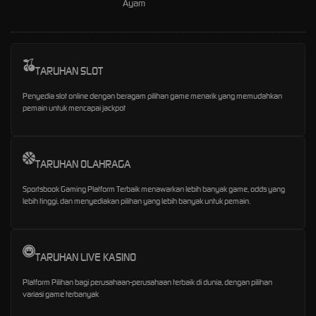
Ayam
TARUHAN SLOT
Penyedia slot online dengan beragam pilihan game menarik yang memudahkan
pemain untuk mencapai jackpot
TARUHAN OLAHRAGA
Sportsbook Gaming Platform Terbaik menawarkan lebih banyak game, odds yang
lebih tinggi, dan menyediakan pilihan yang lebih banyak untuk pemain.
TARUHAN LIVE KASINO
Platform Pilihan bagi perusahaan-perusahaan terbaik di dunia, dengan pilihan
variasi game terbanyak