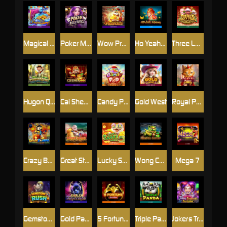
Magical Lamp
Poker Maxways
Wow Prosperity
Ho Yeah Monkey
Three Lucky Stars
Hugon Quest
Cai Shen 888
Candy Pop
Gold West
Royal Paws Maxways
Crazy Bomber
Great Stars
Lucky Snake Wheel
Wong Choy
Mega 7
Gemstone Rush
Gold Panther
5 Fortune SA
Triple Panda
Jokers Treasure Exclusive