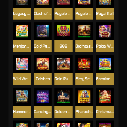
Legacy of Kong Maxways
Clash of the Giants
Royale House
Royale Vegas
Royal Katt
Mahjong Riches
Gold Panther Maxways
888
Brothers kingdom
Poker Ways
Wild Wet Win
Caishen
Gold Rush Cowboys
Fiery Sevens
Farmland Frenzy Maxways
Hammer of Thunder
Dancing Fever
Golden Lotus SE
Pharaoh Gates
Christmas Tree of Wonders